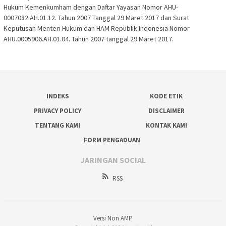
Hukum Kemenkumham dengan Daftar Yayasan Nomor AHU-
0007082.AH.01.12. Tahun 2007 Tanggal 29 Maret 2017 dan Surat
Keputusan Menteri Hukum dan HAM Republik Indonesia Nomor
AHU.0005906.AH.01.04. Tahun 2007 tanggal 29 Maret 2017.
INDEKS
KODE ETIK
PRIVACY POLICY
DISCLAIMER
TENTANG KAMI
KONTAK KAMI
FORM PENGADUAN
JARINGAN SOCIAL
RSS
Versi Non AMP