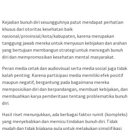
Kejadian bunuh diri sesungguhnya patut mendapat perhatian
khusus dari otoritas kesehatan baik
nasional/provinsial/kota/kabupaten, karena merupakan
tanggung jawab mereka untuk menyusun kebijakan dan arahan
yang bertujuan membangun strategi untuk mencegah bunuh
diri dan mempromosikan kesehatan mental masyarakat.
Peran media cetak dan audiovisual serta media sosial juga tidak
kalah penting. Karena partisipasi media memiliki efek positif
maupun negatif, bergantung pada bagaimana mereka
memposisikan diri dan berpandangan, membuat kebijakan, dan
membuahkan karya pemberitaan tentang problematika bunuh
diri.
Hasil riset menunjukkan, ada berbagai faktor rumit (kompleks)
yang menyebabkan dan memicu tindakan bunuh diri. Tidak
mudah dan tidak bijakana pula untuk melakukan simplifikasi