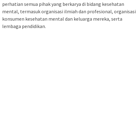
perhatian semua pihak yang berkarya di bidang kesehatan
mental, termasuk organisasi ilmiah dan profesional, organisasi
konsumen kesehatan mental dan keluarga mereka, serta
lembaga pendidikan.