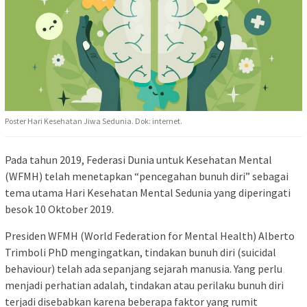
Poster Hari Kesehatan Jiwa Sedunia. Dok: internet.
Pada tahun 2019, Federasi Dunia untuk Kesehatan Mental
(WFMH) telah menetapkan “pencegahan bunuh diri” sebagai
tema utama Hari Kesehatan Mental Sedunia yang diperingati
besok 10 Oktober 2019.
Presiden WFMH (World Federation for Mental Health) Alberto
Trimboli PhD mengingatkan, tindakan bunuh diri (suicidal
behaviour) telah ada sepanjang sejarah manusia. Yang perlu
menjadi perhatian adalah, tindakan atau perilaku bunuh diri
terjadi disebabkan karena beberapa faktor yang rumit