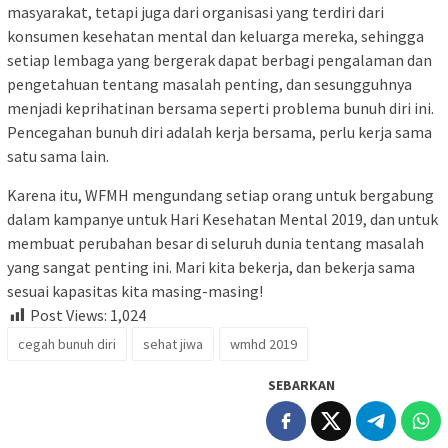
masyarakat, tetapi juga dari organisasi yang terdiri dari
konsumen kesehatan mental dan keluarga mereka, sehingga
setiap lembaga yang bergerak dapat berbagi pengalaman dan
pengetahuan tentang masalah penting, dan sesungguhnya
menjadi keprihatinan bersama seperti problema bunuh diri ini.
Pencegahan bunuh diri adalah kerja bersama, perlu kerja sama
satu sama lain.
Karena itu, WFMH mengundang setiap orang untuk bergabung
dalam kampanye untuk Hari Kesehatan Mental 2019, dan untuk
membuat perubahan besar di seluruh dunia tentang masalah
yang sangat penting ini. Mari kita bekerja, dan bekerja sama
sesuai kapasitas kita masing-masing!
Post Views:
1,024
cegah bunuh diri
sehat jiwa
wmhd 2019
SEBARKAN