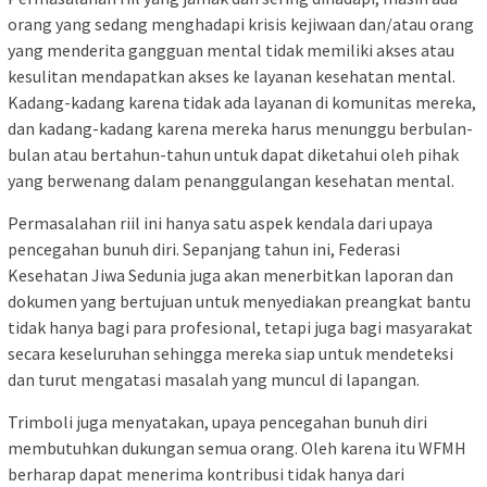
orang yang sedang menghadapi krisis kejiwaan dan/atau orang
yang menderita gangguan mental tidak memiliki akses atau
kesulitan mendapatkan akses ke layanan kesehatan mental.
Kadang-kadang karena tidak ada layanan di komunitas mereka,
dan kadang-kadang karena mereka harus menunggu berbulan-
bulan atau bertahun-tahun untuk dapat diketahui oleh pihak
yang berwenang dalam penanggulangan kesehatan mental.
Permasalahan riil ini hanya satu aspek kendala dari upaya
pencegahan bunuh diri. Sepanjang tahun ini, Federasi
Kesehatan Jiwa Sedunia juga akan menerbitkan laporan dan
dokumen yang bertujuan untuk menyediakan preangkat bantu
tidak hanya bagi para profesional, tetapi juga bagi masyarakat
secara keseluruhan sehingga mereka siap untuk mendeteksi
dan turut mengatasi masalah yang muncul di lapangan.
Trimboli juga menyatakan, upaya pencegahan bunuh diri
membutuhkan dukungan semua orang. Oleh karena itu WFMH
berharap dapat menerima kontribusi tidak hanya dari