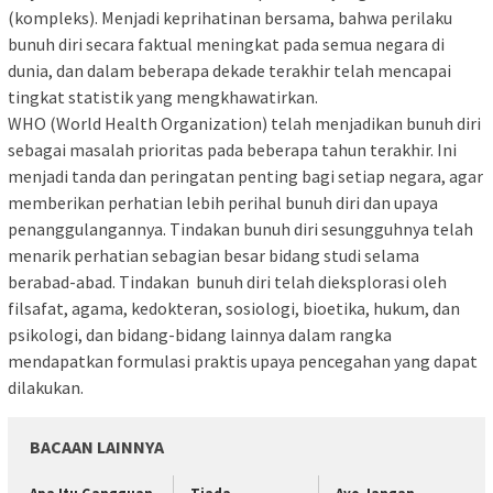
(kompleks). Menjadi keprihatinan bersama, bahwa perilaku
bunuh diri secara faktual meningkat pada semua negara di
dunia, dan dalam beberapa dekade terakhir telah mencapai
tingkat statistik yang mengkhawatirkan.
WHO (World Health Organization) telah menjadikan bunuh diri
sebagai masalah prioritas pada beberapa tahun terakhir. Ini
menjadi tanda dan peringatan penting bagi setiap negara, agar
memberikan perhatian lebih perihal bunuh diri dan upaya
penanggulangannya. Tindakan bunuh diri sesungguhnya telah
menarik perhatian sebagian besar bidang studi selama
berabad-abad. Tindakan bunuh diri telah dieksplorasi oleh
filsafat, agama, kedokteran, sosiologi, bioetika, hukum, dan
psikologi, dan bidang-bidang lainnya dalam rangka
mendapatkan formulasi praktis upaya pencegahan yang dapat
dilakukan.
BACAAN LAINNYA