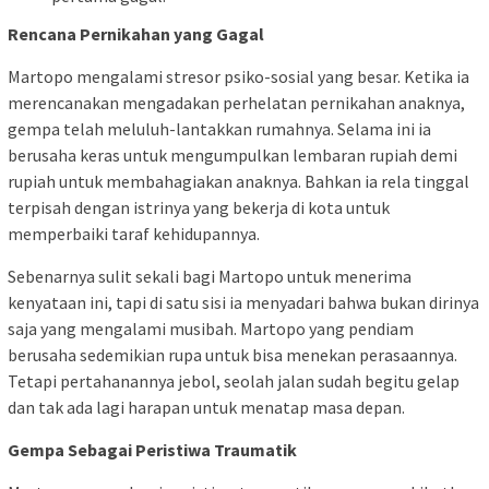
Rencana Pernikahan yang Gagal
Martopo mengalami stresor psiko-sosial yang besar. Ketika ia
merencanakan mengadakan perhelatan pernikahan anaknya,
gempa telah meluluh-lantakkan rumahnya. Selama ini ia
berusaha keras untuk mengumpulkan lembaran rupiah demi
rupiah untuk membahagiakan anaknya. Bahkan ia rela tinggal
terpisah dengan istrinya yang bekerja di kota untuk
memperbaiki taraf kehidupannya.
Sebenarnya sulit sekali bagi Martopo untuk menerima
kenyataan ini, tapi di satu sisi ia menyadari bahwa bukan dirinya
saja yang mengalami musibah. Martopo yang pendiam
berusaha sedemikian rupa untuk bisa menekan perasaannya.
Tetapi pertahanannya jebol, seolah jalan sudah begitu gelap
dan tak ada lagi harapan untuk menatap masa depan.
Gempa Sebagai Peristiwa Traumatik