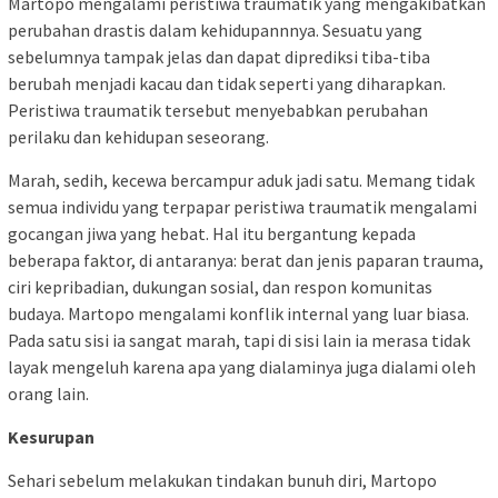
Martopo mengalami peristiwa traumatik yang mengakibatkan
perubahan drastis dalam kehidupannnya. Sesuatu yang
sebelumnya tampak jelas dan dapat diprediksi tiba-tiba
berubah menjadi kacau dan tidak seperti yang diharapkan.
Peristiwa traumatik tersebut menyebabkan perubahan
perilaku dan kehidupan seseorang.
Marah, sedih, kecewa bercampur aduk jadi satu. Memang tidak
semua individu yang terpapar peristiwa traumatik mengalami
gocangan jiwa yang hebat. Hal itu bergantung kepada
beberapa faktor, di antaranya: berat dan jenis paparan trauma,
ciri kepribadian, dukungan sosial, dan respon komunitas
budaya. Martopo mengalami konflik internal yang luar biasa.
Pada satu sisi ia sangat marah, tapi di sisi lain ia merasa tidak
layak mengeluh karena apa yang dialaminya juga dialami oleh
orang lain.
Kesurupan
Sehari sebelum melakukan tindakan bunuh diri, Martopo