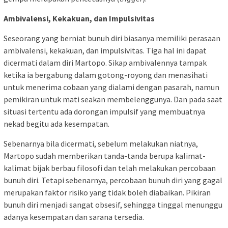
Ambivalensi, Kekakuan, dan Impulsivitas
Seseorang yang berniat bunuh diri biasanya memiliki perasaan
ambivalensi, kekakuan, dan impulsivitas. Tiga hal ini dapat
dicermati dalam diri Martopo. Sikap ambivalennya tampak
ketika ia bergabung dalam gotong-royong dan menasihati
untuk menerima cobaan yang dialami dengan pasarah, namun
pemikiran untuk mati seakan membelenggunya. Dan pada saat
situasi tertentu ada dorongan impulsif yang membuatnya
nekad begitu ada kesempatan.
Sebenarnya bila dicermati, sebelum melakukan niatnya,
Martopo sudah memberikan tanda-tanda berupa kalimat-
kalimat bijak berbau filosofi dan telah melakukan percobaan
bunuh diri. Tetapi sebenarnya, percobaan bunuh diri yang gagal
merupakan faktor risiko yang tidak boleh diabaikan. Pikiran
bunuh diri menjadi sangat obsesif, sehingga tinggal menunggu
adanya kesempatan dan sarana tersedia.